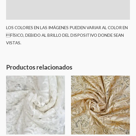
Información adicional
Valoraciones (0)
LOS COLORES EN LAS IMÁGENES PUEDEN VARIAR AL COLOR EN
FÍSICO, DEBIDO AL BRILLO DEL DISPOSITIVO DONDE SEAN
VISTAS.
Productos relacionados