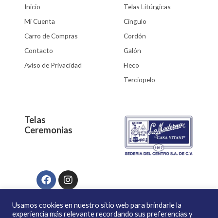
Inicio
Telas Litúrgicas
Mi Cuenta
Cíngulo
Carro de Compras
Cordón
Contacto
Galón
Aviso de Privacidad
Fleco
Terciopelo
Telas
Ceremonias
Facebook
Instagram
Usamos cookies en nuestro sitio web para brindarle la
experiencia más relevante recordando sus preferencias y